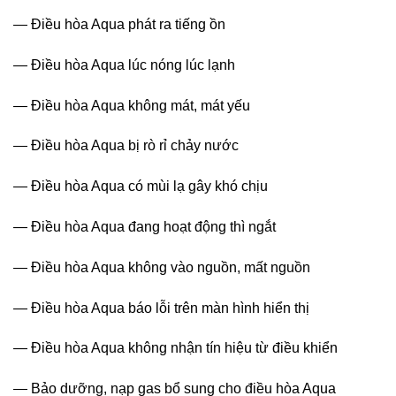
— Điều hòa Aqua phát ra tiếng ồn
— Điều hòa Aqua lúc nóng lúc lạnh
— Điều hòa Aqua không mát, mát yếu
— Điều hòa Aqua bị rò rỉ chảy nước
— Điều hòa Aqua có mùi lạ gây khó chịu
— Điều hòa Aqua đang hoạt động thì ngắt
— Điều hòa Aqua không vào nguồn, mất nguồn
— Điều hòa Aqua báo lỗi trên màn hình hiển thị
— Điều hòa Aqua không nhận tín hiệu từ điều khiển
— Bảo dưỡng, nạp gas bổ sung cho điều hòa Aqua