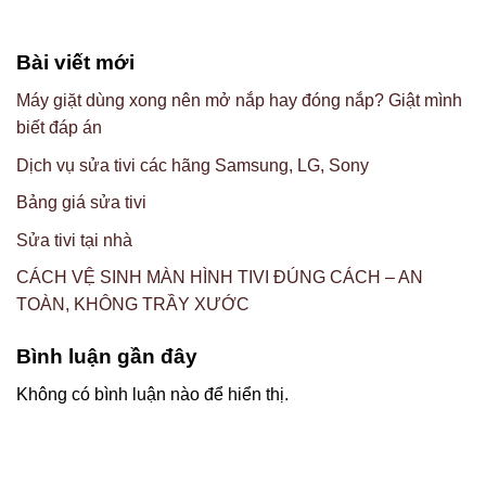
Bài viết mới
Máy giặt dùng xong nên mở nắp hay đóng nắp? Giật mình
biết đáp án
Dịch vụ sửa tivi các hãng Samsung, LG, Sony
Bảng giá sửa tivi
Sửa tivi tại nhà
CÁCH VỆ SINH MÀN HÌNH TIVI ĐÚNG CÁCH – AN
TOÀN, KHÔNG TRẦY XƯỚC
Bình luận gần đây
Không có bình luận nào để hiển thị.