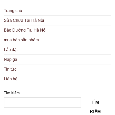
Trang chủ
Sửa Chữa Tại Hà Nội
Bảo Dưỡng Tại Hà Nội
mua bán sẳn phẩm
Lắp đặt
Nạp ga
Tin tức
Liên hệ
Tìm kiếm
TÌM
KIẾM