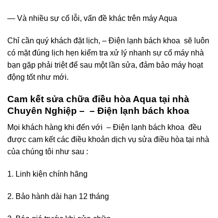
— Và nhiều sự cố lỗi, vấn đề khác trên máy Aqua
Chỉ cần quý khách đặt lịch, – Điện lạnh bách khoa sẽ luôn
có mặt đúng lịch hẹn kiểm tra xử lý nhanh sự cố máy nhà
bạn gặp phải triệt để sau một lần sửa, đảm bảo máy hoạt
động tốt như mới.
Cam kết sửa chữa điều hòa Aqua tại nhà
Chuyên Nghiệp – – Điện lạnh bách khoa
Mọi khách hàng khi đến với – Điện lạnh bách khoa đều
được cam kết các điều khoản dịch vụ sửa điều hòa tại nhà
của chúng tôi như sau :
1. Linh kiện chính hãng
2. Bảo hành dài hạn 12 tháng