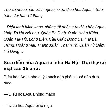
Thợ có nhiều năm kinh nghiệm sửa điều hòa Aqua – Bảo
hành dài hạn 12 tháng
– Điện lạnh bách khoa chúng tôi nhận sửa điều hòa Aqua
khắp Tp Hà Nội như: Quận Ba Đình, Quận Hoàn Kiếm,
Quận Tây Hồ, Long Biên, Cầu Giấy, Đống Đa, Hai Bà
Trưng, Hoàng Mai, Thanh Xuân, Thanh Trì, Quận Từ Liêm,
Hà Đông…
Sửa điều hòa Aqua tại nhà Hà Nội Gọi thợ có
mặt sau 15 phút
Điều hòa Aqua nhà quý khách gặp phải sự cố nào dưới
đây:
— Điều hòa Aqua hỏng mạch
— Điều hòa Aqua bị rò rỉ ga