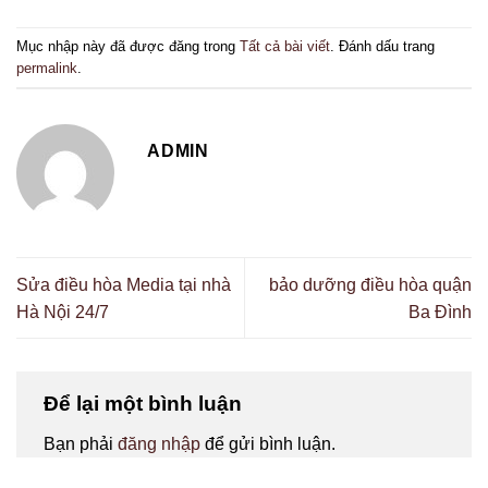
Mục nhập này đã được đăng trong
Tất cả bài viết
. Đánh dấu trang
permalink
.
ADMIN
Sửa điều hòa Media tại nhà
bảo dưỡng điều hòa quận
Hà Nội 24/7
Ba Đình
Để lại một bình luận
Bạn phải
đăng nhập
để gửi bình luận.