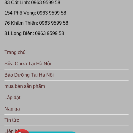
83 Cát Linh: 0963 9599 58
154 Phố Vọng: 0963 9599 58
76 Khâm Thiên: 0963 9599 58
81 Long Biên: 0963 9599 58
Trang chủ
Sửa Chữa Tại Hà Nội
Bảo Dưỡng Tại Hà Nội
mua bán sẳn phẩm
Lắp đặt
Nạp ga
Tin tức
Liên hệ