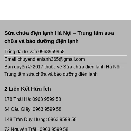
Sửa chữa điện lạnh Hà Nội – Trung tâm sửa
chữa và bảo dưỡng điện lạnh
Tổng đài tư vấn:0963959958
Email:chuyendienlanh365@gmail.com
Bản quyền © 2017 thuộc về Sửa chữa điện lạnh Hà Nội –
Trung tâm sửa chữa và bảo dưỡng điện lạnh
2 Liên Kết Hữu Ích
178 Thái Hà: 0963 9599 58
64 Cầu Giấy: 0963 9599 58
148 Trần Duy Hưng: 0963 9599 58
72 Nguyễn Trãi : 0963 9599 58