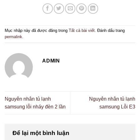
Mục nhập này đã được đăng trong
Tất cả bài viết
. Đánh dấu trang
permalink
.
ADMIN
Nguyên nhân tủ lạnh
Nguyên nhân tủ lạnh
samsung lỗi nháy đèn 2 lần
samsung Lỗi E3
Để lại một bình luận