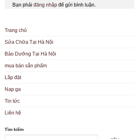
Bạn phải
đăng nhập
để gửi bình luận.
Trang chủ
Sửa Chữa Tại Hà Nội
Bảo Dưỡng Tại Hà Nội
mua bán sẳn phẩm
Lắp đặt
Nạp ga
Tin tức
Liên hệ
Tìm kiếm