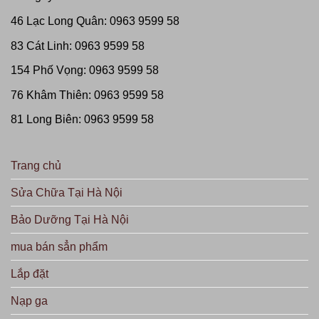
46 Lạc Long Quân: 0963 9599 58
83 Cát Linh: 0963 9599 58
154 Phố Vọng: 0963 9599 58
76 Khâm Thiên: 0963 9599 58
81 Long Biên: 0963 9599 58
Trang chủ
Sửa Chữa Tại Hà Nội
Bảo Dưỡng Tại Hà Nội
mua bán sẳn phẩm
Lắp đặt
Nạp ga