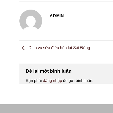
ADMIN
Dịch vụ sửa điều hòa tại Sài Đồng
Để lại một bình luận
Bạn phải
đăng nhập
để gửi bình luận.