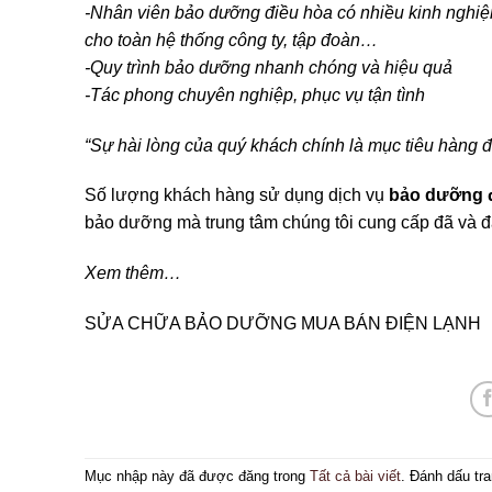
-Nhân viên bảo dưỡng điều hòa có nhiều kinh nghiệ
cho toàn hệ thống công ty, tập đoàn…
-Quy trình bảo dưỡng nhanh chóng và hiệu quả
-Tác phong chuyên nghiệp, phục vụ tận tình
“Sự hài lòng của quý khách chính là mục tiêu hàng đ
Số lượng khách hàng sử dụng dịch vụ
bảo dưỡng đ
bảo dưỡng mà trung tâm chúng tôi cung cấp đã và đ
Xem thêm…
SỬA CHỮA BẢO DƯỠNG MUA BÁN ĐIỆN LẠNH
Mục nhập này đã được đăng trong
Tất cả bài viết
. Đánh dấu tr