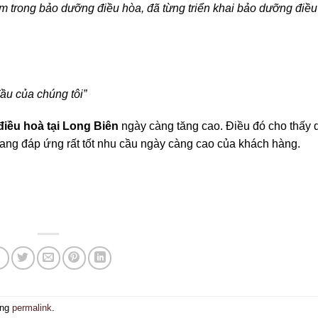
m trong bảo dưỡng điều hòa, đã từng triển khai bảo dưỡng điề
ầu của chúng tôi”
iều hoà tại Long Biên
ngày càng tăng cao. Điều đó cho thấy 
ang đáp ứng rất tốt nhu cầu ngày càng cao của khách hàng.
ang
permalink
.