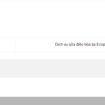
Dịch vụ sửa điều hòa tại Eco