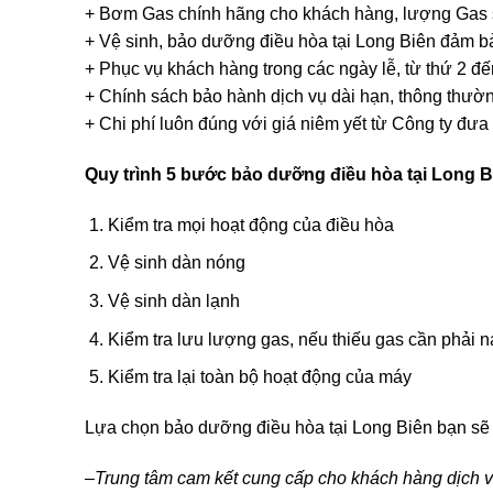
+ Bơm Gas chính hãng cho khách hàng, lượng Gas 
+ Vệ sinh, bảo dưỡng điều hòa tại Long Biên đảm bả
+ Phục vụ khách hàng trong các ngày lễ, từ thứ 2 đế
+ Chính sách bảo hành dịch vụ dài hạn, thông thường
+ Chi phí luôn đúng với giá niêm yết từ Công ty đưa 
Quy trình 5 bước bảo dưỡng điều hòa tại Long B
Kiểm tra mọi hoạt động của điều hòa
Vệ sinh dàn nóng
Vệ sinh dàn lạnh
Kiểm tra lưu lượng gas, nếu thiếu gas cần phải n
Kiểm tra lại toàn bộ hoạt động của máy
Lựa chọn bảo dưỡng điều hòa tại Long Biên bạn sẽ 
–
Trung tâm cam kết cung cấp cho khách hàng dịch 